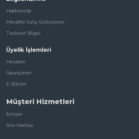
Hakkımızda
Mesafeli Satış Sözleşmesi
Teslimat Bilgisi
Üyelik İşlemleri
Hesabım
Siparişlerim
E-Bülten
Müşteri Hizmetleri
İletişim
Site Haritası