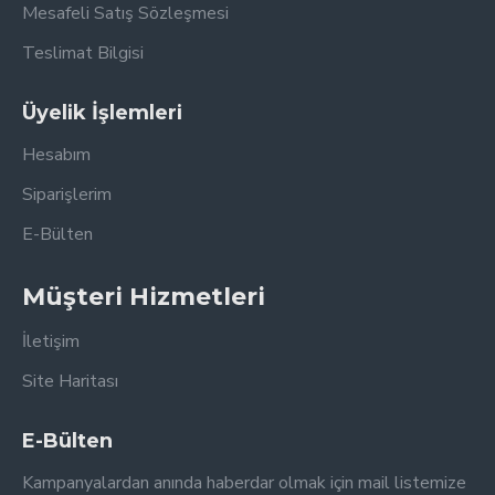
Mesafeli Satış Sözleşmesi
Teslimat Bilgisi
Üyelik İşlemleri
Hesabım
Siparişlerim
E-Bülten
Müşteri Hizmetleri
İletişim
Site Haritası
E-Bülten
Kampanyalardan anında haberdar olmak için mail listemize